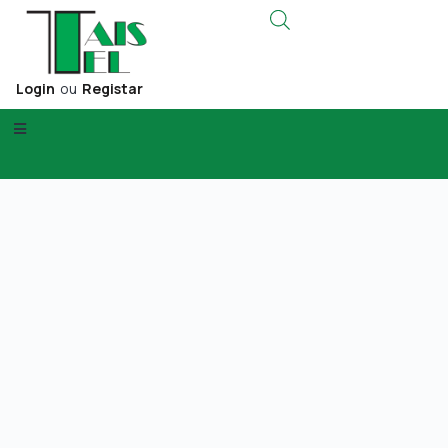
Login
ou
Registar