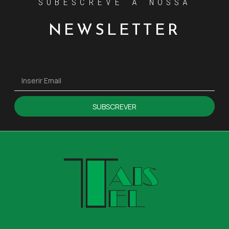
SUBESCREVE A NOSSA
NEWSLETTER
SUBSCREVER