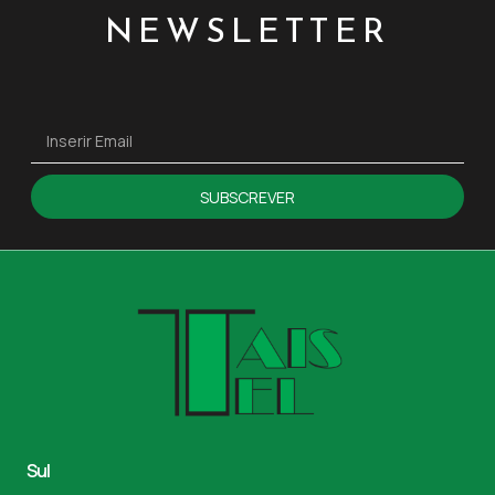
NEWSLETTER
SUBSCREVER
Sul