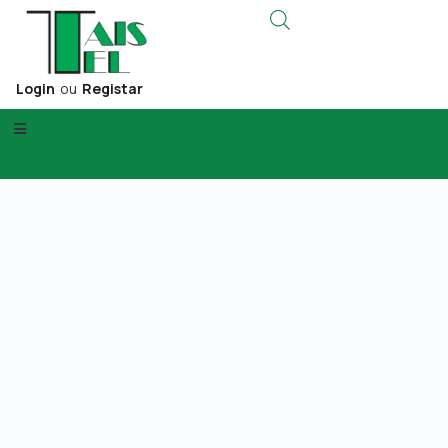
Login
ou
Registar