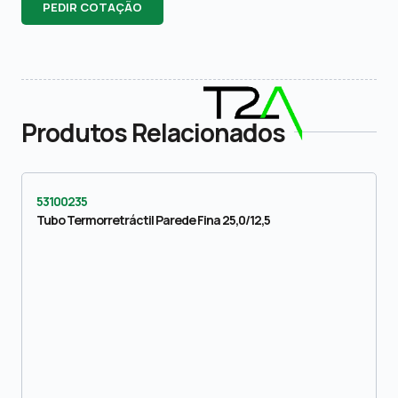
PEDIR COTAÇÃO
Produtos Relacionados
53100235
Tubo Termorretráctil Parede Fina 25,0/12,5