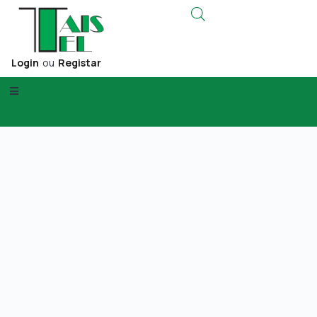
Login
ou
Registar