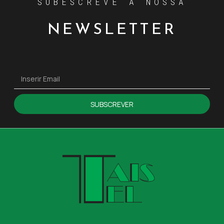
SUBESCREVE A NOSSA
NEWSLETTER
SUBSCREVER