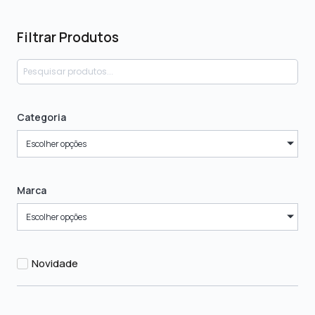
Filtrar Produtos
Categoria
Escolher opções
Marca
Escolher opções
Novidade