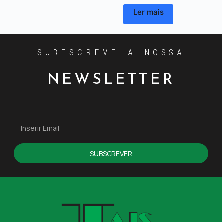
Ler mais
SUBESCREVE A NOSSA
NEWSLETTER
SUBSCREVER