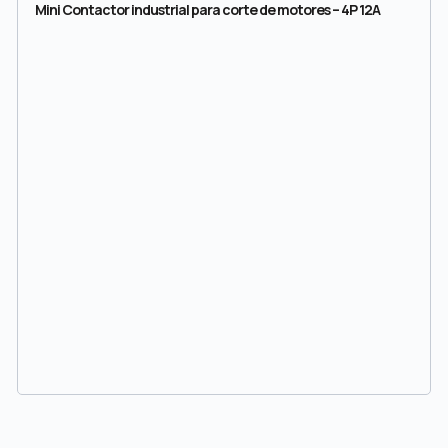
Mini Contactor industrial para corte de motores – 4P 12A