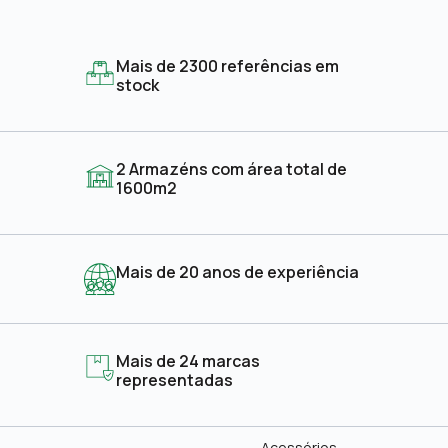
Mais de 2300 referências em
stock
2 Armazéns com área total de
1600m2
Mais de 20 anos de experiência
Mais de 24 marcas
representadas
Acessórios