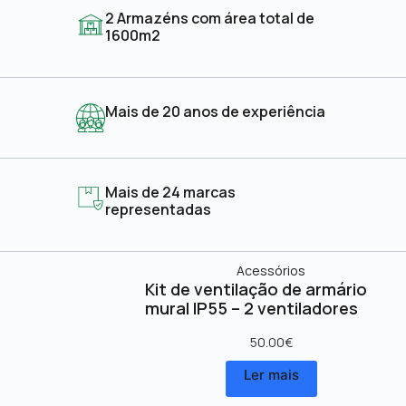
2 Armazéns com área total de
1600m2
Mais de 20 anos de experiência
Mais de 24 marcas
representadas
Acessórios
Kit de ventilação de armário
mural IP55 – 2 ventiladores
50.00
€
Ler mais