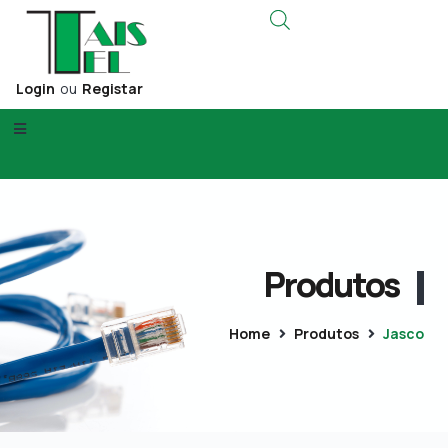
Login
ou
Registar
Produtos
Home
Produtos
Jasco