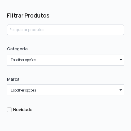
Filtrar Produtos
Categoria
Escolher opções
Marca
Escolher opções
Novidade