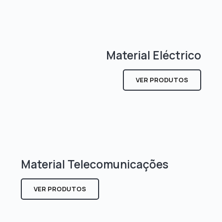
Material Eléctrico
VER PRODUTOS
Material Telecomunicações
VER PRODUTOS