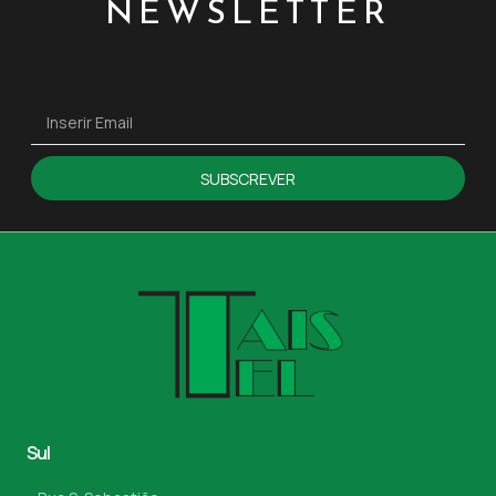
NEWSLETTER
SUBSCREVER
Sul