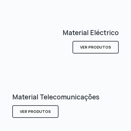
Material Eléctrico
VER PRODUTOS
Material Telecomunicações
VER PRODUTOS