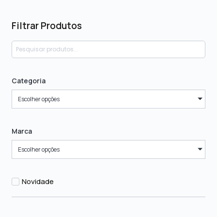
Filtrar Produtos
Categoria
Escolher opções
Marca
Escolher opções
Novidade