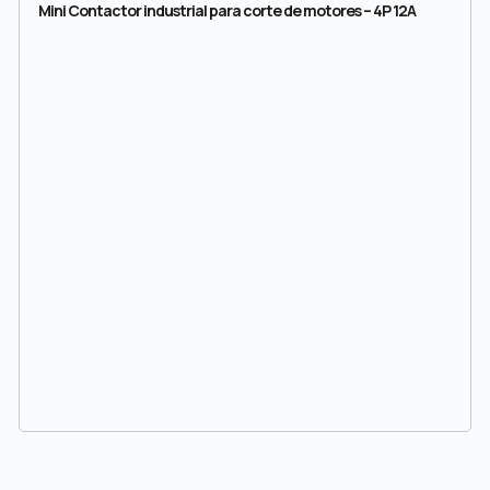
Mini Contactor industrial para corte de motores – 4P 12A