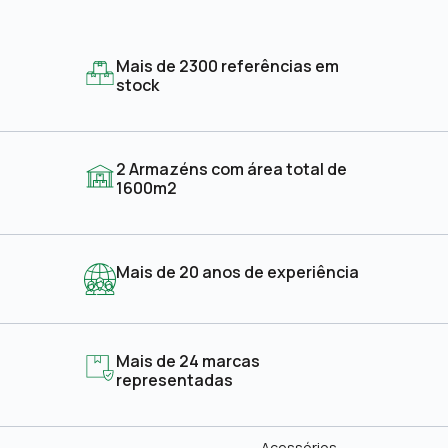
Mais de 2300 referências em
stock
2 Armazéns com área total de
1600m2
Mais de 20 anos de experiência
Mais de 24 marcas
representadas
Acessórios