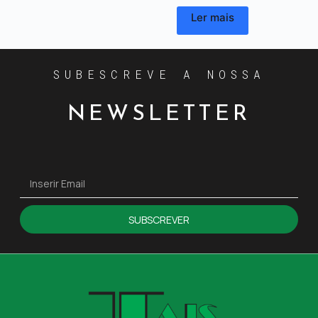
Ler mais
SUBESCREVE A NOSSA
NEWSLETTER
SUBSCREVER