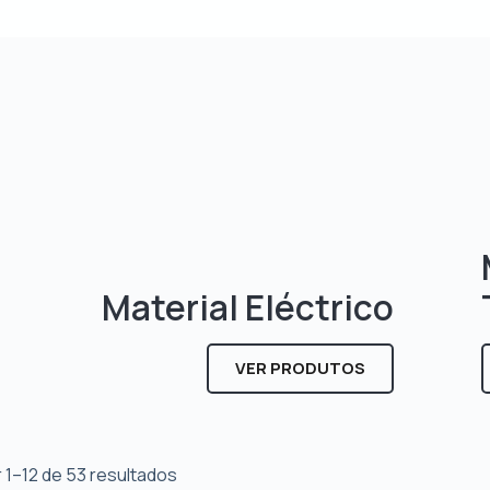
Material Eléctrico
VER PRODUTOS
 1–12 de 53 resultados