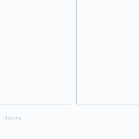
Próximo