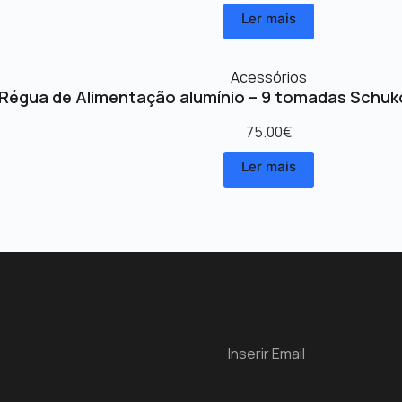
Ler mais
Acessórios
Régua de Alimentação alumínio – 9 tomadas Schuk
75.00
€
Ler mais