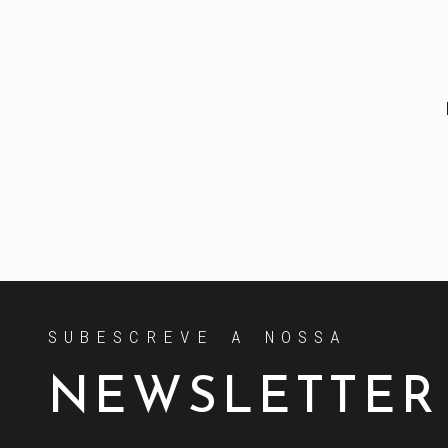
SUBESCREVE A NOSSA
NEWSLETTER