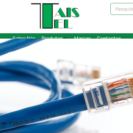
Sobre Nós
Produtos
Marcas
Contactos