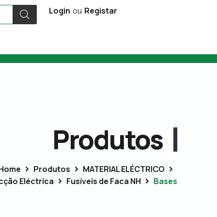
Login
ou
Registar
Produtos
Home
Produtos
MATERIAL ELÉCTRICO
cção Eléctrica
Fusíveis de Faca NH
Bases