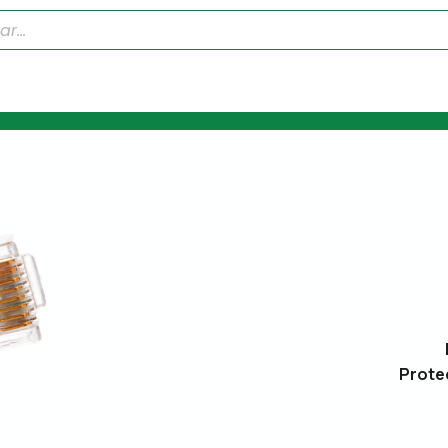
Prote