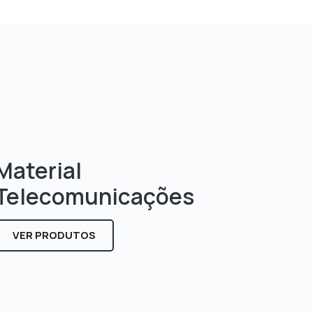
Material
Telecomunicações
VER PRODUTOS