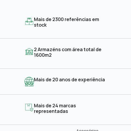
Mais de 2300 referências em
stock
2 Armazéns com área total de
1600m2
Mais de 20 anos de experiência
Mais de 24 marcas
representadas
Acessórios