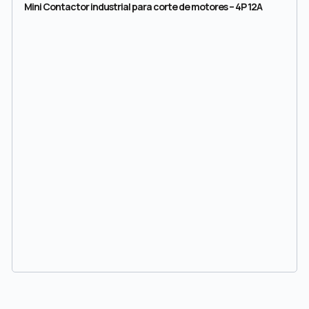
Mini Contactor industrial para corte de motores – 4P 12A