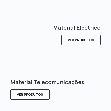
Material Eléctrico
VER PRODUTOS
Material Telecomunicações
VER PRODUTOS