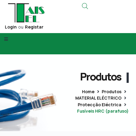
Login
ou
Registar
Produtos
Home
Produtos
MATERIAL ELÉCTRICO
Protecção Eléctrica
Fusíveis HRC (parafuso)