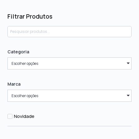
Filtrar Produtos
Categoria
Escolher opções
Marca
Escolher opções
Novidade