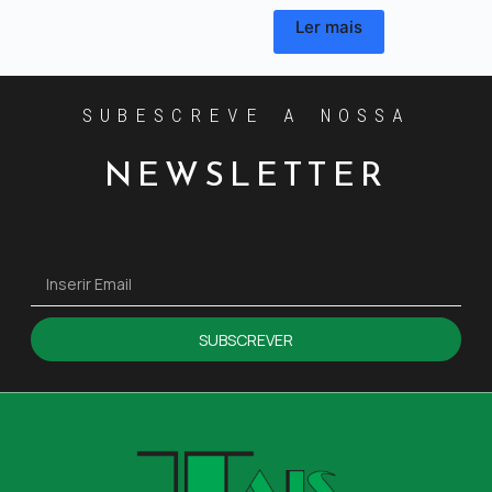
Ler mais
SUBESCREVE A NOSSA
NEWSLETTER
SUBSCREVER