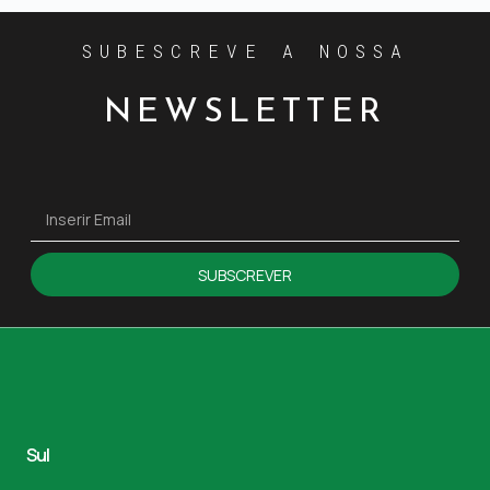
SUBESCREVE A NOSSA
NEWSLETTER
SUBSCREVER
Sul