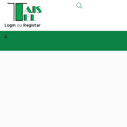
Login
ou
Registar