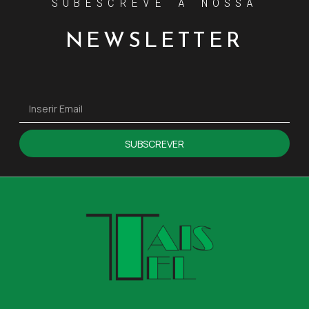
SUBESCREVE A NOSSA
NEWSLETTER
SUBSCREVER