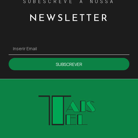
SUBESCREVE A NOSSA
NEWSLETTER
SUBSCREVER