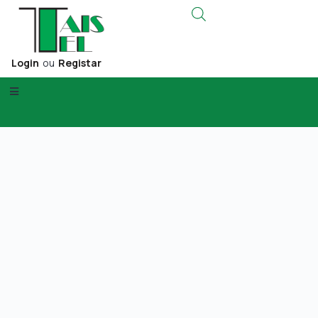
Login
ou
Registar