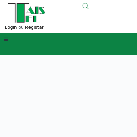
Login
ou
Registar