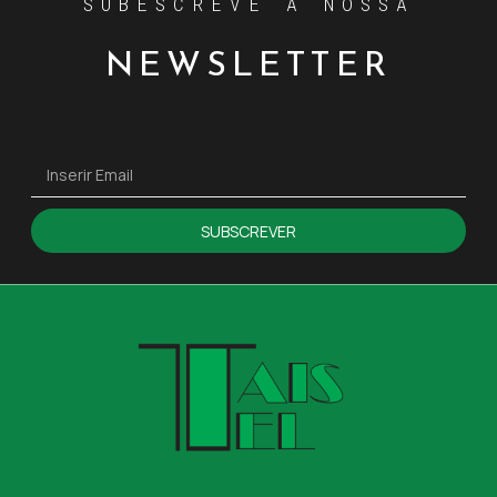
SUBESCREVE A NOSSA
NEWSLETTER
SUBSCREVER