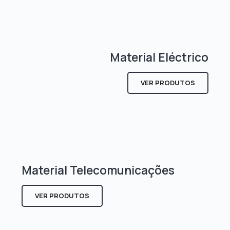
Material Eléctrico
VER PRODUTOS
Material Telecomunicações
VER PRODUTOS