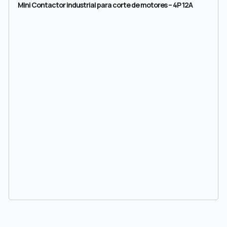
Mini Contactor industrial para corte de motores – 4P 12A