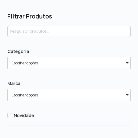
Filtrar Produtos
Categoria
Escolher opções
Marca
Escolher opções
Novidade