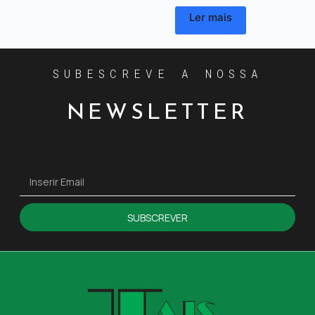
Ler mais
SUBESCREVE A NOSSA
NEWSLETTER
SUBSCREVER