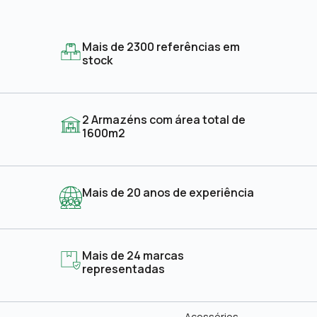
Mais de 2300 referências em
stock
2 Armazéns com área total de
1600m2
Mais de 20 anos de experiência
Mais de 24 marcas
representadas
Acessórios