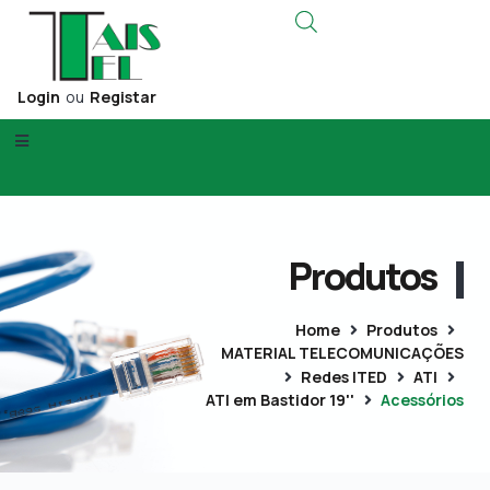
Login
ou
Registar
Produtos
Home
Produtos
MATERIAL TELECOMUNICAÇÕES
Redes ITED
ATI
ATI em Bastidor 19''
Acessórios